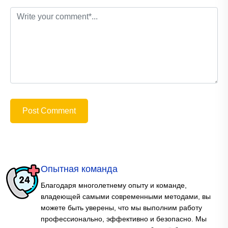
Post Comment
Опытная команда
Благодаря многолетнему опыту и команде,
владеющей самыми современными методами, вы
можете быть уверены, что мы выполним работу
профессионально, эффективно и безопасно. Мы