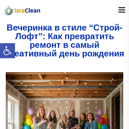
Вечеринка в стиле “Строй-
Лофт”: Как превратить
ремонт в самый
Открыть панель инструментов
креативный день рождения