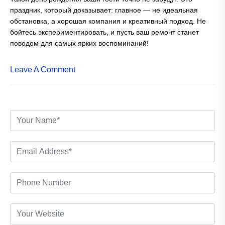
праздник, который доказывает: главное — не идеальная
обстановка, а хорошая компания и креативный подход. Не
бойтесь экспериментировать, и пусть ваш ремонт станет
поводом для самых ярких воспоминаний!
Leave A Comment