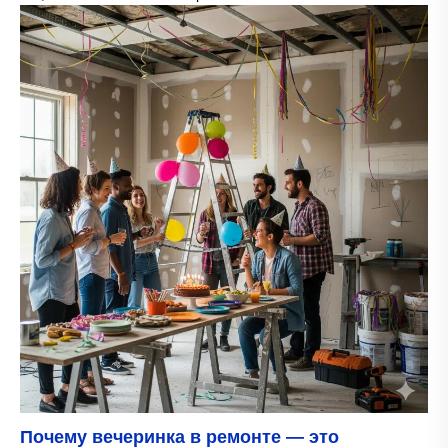
Почему вечеринка в ремонте — это