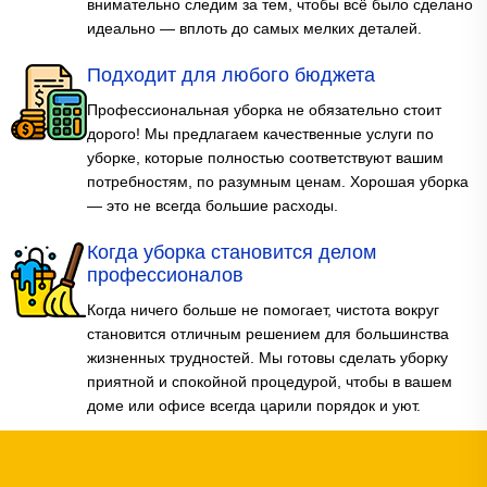
внимательно следим за тем, чтобы всё было сделано
идеально — вплоть до самых мелких деталей.
Подходит для любого бюджета
Профессиональная уборка не обязательно стоит
дорого! Мы предлагаем качественные услуги по
уборке, которые полностью соответствуют вашим
потребностям, по разумным ценам. Хорошая уборка
— это не всегда большие расходы.
Когда уборка становится делом
профессионалов
Когда ничего больше не помогает, чистота вокруг
становится отличным решением для большинства
жизненных трудностей. Мы готовы сделать уборку
приятной и спокойной процедурой, чтобы в вашем
доме или офисе всегда царили порядок и уют.